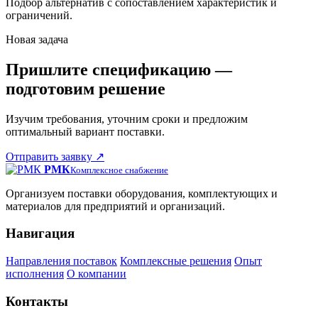
Подбор альтернатив с сопоставлением характеристик и
ограничений.
Новая задача
Пришлите спецификацию —
подготовим решение
Изучим требования, уточним сроки и предложим
оптимальный вариант поставки.
Отправить заявку
↗
РМК
Комплексное снабжение
Организуем поставки оборудования, комплектующих и
материалов для предприятий и организаций.
Навигация
Направления поставок
Комплексные решения
Опыт
исполнения
О компании
Контакты