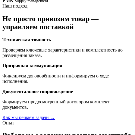
РМК
Supply management
Наш подход
Не просто привозим товар —
управляем поставкой
Техническая точность
Проверяем ключевые характеристики и комплектность до
размещения заказа.
Прозрачная коммуникация
Фиксируем договорённости и информируем о ходе
исполнения.
Документальное сопровождение
Формируем предусмотренный договором комплект
документов.
Как мы решаем задачи
→
Опыт