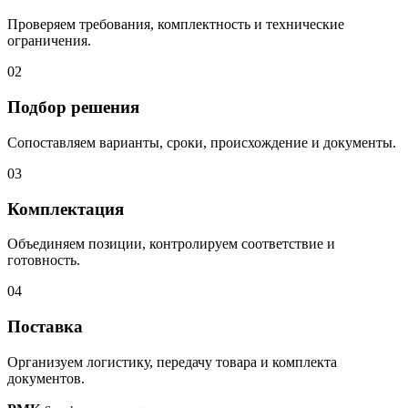
Проверяем требования, комплектность и технические
ограничения.
02
Подбор решения
Сопоставляем варианты, сроки, происхождение и документы.
03
Комплектация
Объединяем позиции, контролируем соответствие и
готовность.
04
Поставка
Организуем логистику, передачу товара и комплекта
документов.