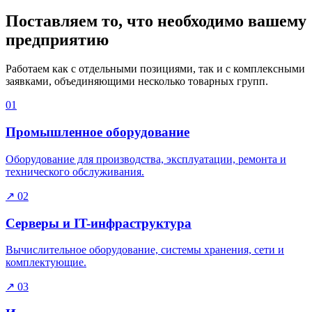
Поставляем то, что необходимо вашему
предприятию
Работаем как с отдельными позициями, так и с комплексными
заявками, объединяющими несколько товарных групп.
01
Промышленное оборудование
Оборудование для производства, эксплуатации, ремонта и
технического обслуживания.
↗
02
Серверы и IT-инфраструктура
Вычислительное оборудование, системы хранения, сети и
комплектующие.
↗
03