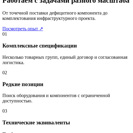
Работаем с задачами разного масштаба
От точечной поставки дефицитного компонента до
комплектования инфраструктурного проекта.
Посмотреть опыт
↗
01
Комплексные спецификации
Несколько товарных групп, единый договор и согласованная
логистика.
02
Редкие позиции
Поиск оборудования и компонентов с ограниченной
доступностью.
03
Технические эквиваленты