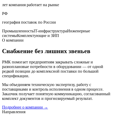
лет компания работает на рынке
РФ
география поставок по России
Промышленность
IT-инфраструктура
Инженерные
системы
Комплектующие и ЗИП
О компании
Снабжение без лишних звеньев
РМК помогает предприятиям закрывать сложные и
разноплановые потребности в оборудовании — от одной
редкой позиции до комплексной поставки по большой
спецификации.
Мы объединяем техническую экспертизу, работу с
поставщиками и контроль исполнения в одном процессе.
Заказчик получает понятную коммуникацию, согласованный
комплект документов и прогнозируемый результат.
Подробнее о компании
→
Направления