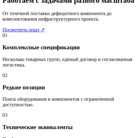
Работаем с задачами разного масштаба
От точечной поставки дефицитного компонента до
комплектования инфраструктурного проекта.
Посмотреть опыт
↗
01
Комплексные спецификации
Несколько товарных групп, единый договор и согласованная
логистика.
02
Редкие позиции
Поиск оборудования и компонентов с ограниченной
доступностью.
03
Технические эквиваленты