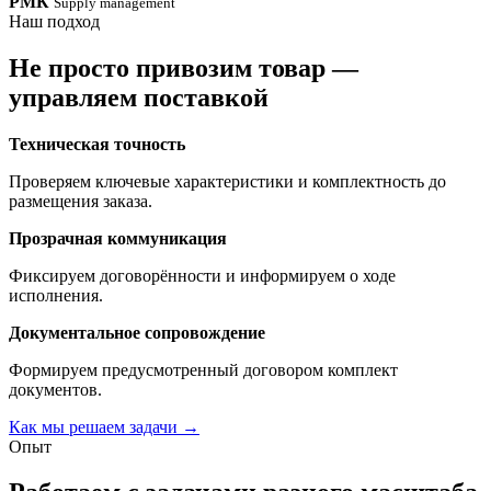
РМК
Supply management
Наш подход
Не просто привозим товар —
управляем поставкой
Техническая точность
Проверяем ключевые характеристики и комплектность до
размещения заказа.
Прозрачная коммуникация
Фиксируем договорённости и информируем о ходе
исполнения.
Документальное сопровождение
Формируем предусмотренный договором комплект
документов.
Как мы решаем задачи
→
Опыт