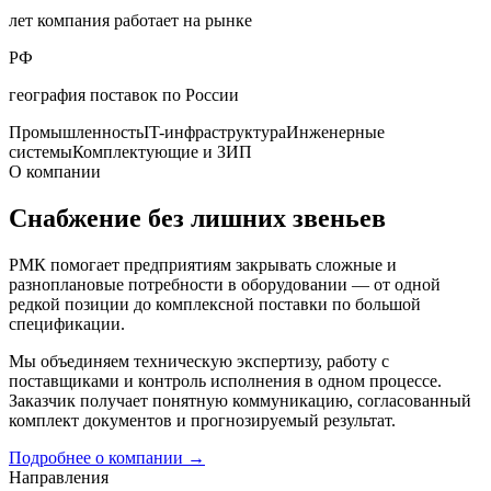
лет компания работает на рынке
РФ
география поставок по России
Промышленность
IT-инфраструктура
Инженерные
системы
Комплектующие и ЗИП
О компании
Снабжение без лишних звеньев
РМК помогает предприятиям закрывать сложные и
разноплановые потребности в оборудовании — от одной
редкой позиции до комплексной поставки по большой
спецификации.
Мы объединяем техническую экспертизу, работу с
поставщиками и контроль исполнения в одном процессе.
Заказчик получает понятную коммуникацию, согласованный
комплект документов и прогнозируемый результат.
Подробнее о компании
→
Направления