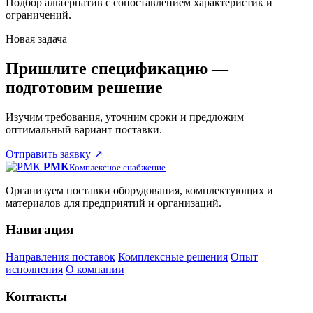
Подбор альтернатив с сопоставлением характеристик и
ограничений.
Новая задача
Пришлите спецификацию —
подготовим решение
Изучим требования, уточним сроки и предложим
оптимальный вариант поставки.
Отправить заявку
↗
РМК
Комплексное снабжение
Организуем поставки оборудования, комплектующих и
материалов для предприятий и организаций.
Навигация
Направления поставок
Комплексные решения
Опыт
исполнения
О компании
Контакты