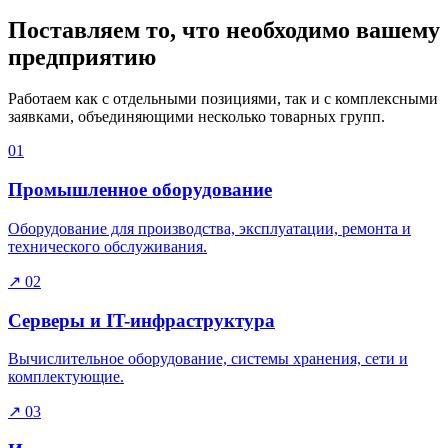
Поставляем то, что необходимо вашему
предприятию
Работаем как с отдельными позициями, так и с комплексными
заявками, объединяющими несколько товарных групп.
01
Промышленное оборудование
Оборудование для производства, эксплуатации, ремонта и
технического обслуживания.
↗
02
Серверы и IT-инфраструктура
Вычислительное оборудование, системы хранения, сети и
комплектующие.
↗
03