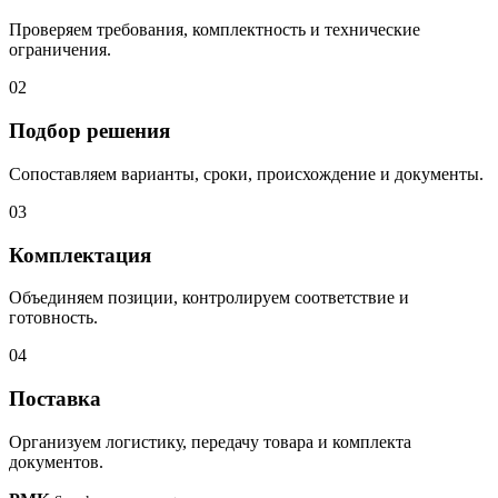
Проверяем требования, комплектность и технические
ограничения.
02
Подбор решения
Сопоставляем варианты, сроки, происхождение и документы.
03
Комплектация
Объединяем позиции, контролируем соответствие и
готовность.
04
Поставка
Организуем логистику, передачу товара и комплекта
документов.