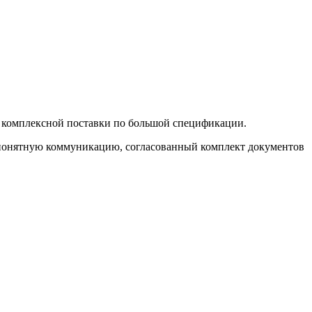
 комплексной поставки по большой спецификации.
т понятную коммуникацию, согласованный комплект документов