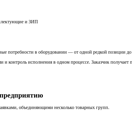
лектующие и ЗИП
ые потребности в оборудовании — от одной редкой позиции до
ми и контроль исполнения в одном процессе. Заказчик получае
 предприятию
заявками, объединяющими несколько товарных групп.