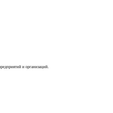
редприятий и организаций.