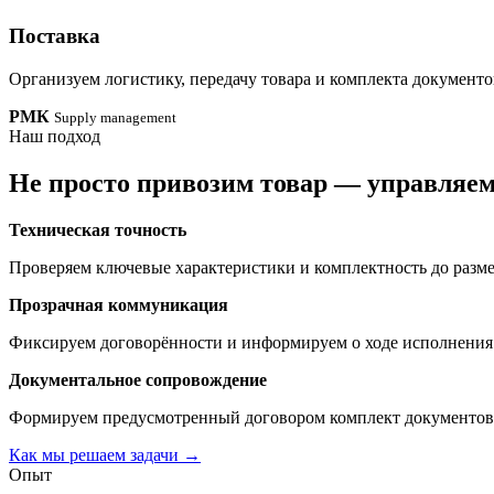
Поставка
Организуем логистику, передачу товара и комплекта документо
РМК
Supply management
Наш подход
Не просто привозим товар — управляем
Техническая точность
Проверяем ключевые характеристики и комплектность до разме
Прозрачная коммуникация
Фиксируем договорённости и информируем о ходе исполнения
Документальное сопровождение
Формируем предусмотренный договором комплект документов
Как мы решаем задачи
→
Опыт