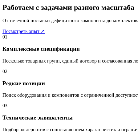
Работаем с задачами разного масштаба
От точечной поставки дефицитного компонента до комплектов
Посмотреть опыт
↗
01
Комплексные спецификации
Несколько товарных групп, единый договор и согласованная ло
02
Редкие позиции
Поиск оборудования и компонентов с ограниченной доступнос
03
Технические эквиваленты
Подбор альтернатив с сопоставлением характеристик и ограни