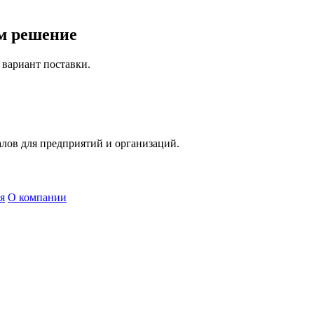
м решение
вариант поставки.
лов для предприятий и организаций.
я
О компании