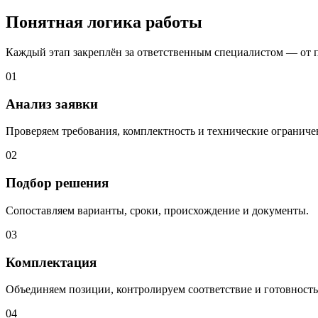
Понятная логика работы
Каждый этап закреплён за ответственным специалистом — от 
01
Анализ заявки
Проверяем требования, комплектность и технические ограниче
02
Подбор решения
Сопоставляем варианты, сроки, происхождение и документы.
03
Комплектация
Объединяем позиции, контролируем соответствие и готовность
04