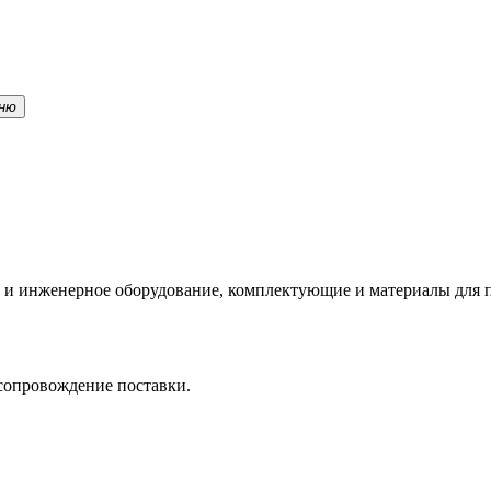
ню
 и инженерное оборудование, комплектующие и материалы для п
 сопровождение поставки.