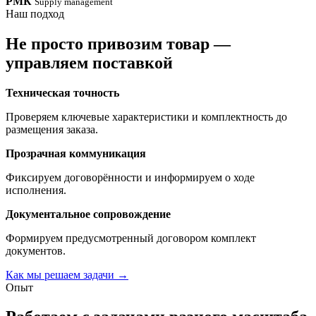
РМК
Supply management
Наш подход
Не просто привозим товар —
управляем поставкой
Техническая точность
Проверяем ключевые характеристики и комплектность до
размещения заказа.
Прозрачная коммуникация
Фиксируем договорённости и информируем о ходе
исполнения.
Документальное сопровождение
Формируем предусмотренный договором комплект
документов.
Как мы решаем задачи
→
Опыт