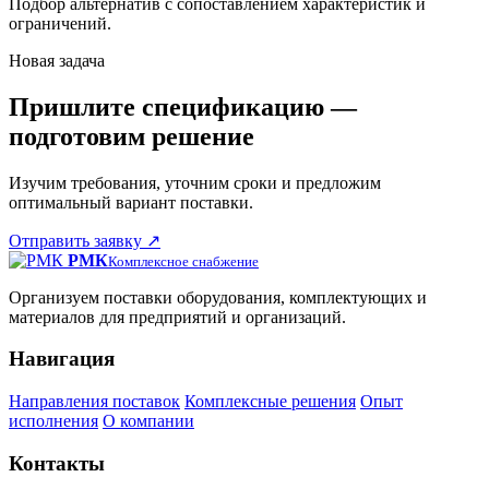
Подбор альтернатив с сопоставлением характеристик и
ограничений.
Новая задача
Пришлите спецификацию —
подготовим решение
Изучим требования, уточним сроки и предложим
оптимальный вариант поставки.
Отправить заявку
↗
РМК
Комплексное снабжение
Организуем поставки оборудования, комплектующих и
материалов для предприятий и организаций.
Навигация
Направления поставок
Комплексные решения
Опыт
исполнения
О компании
Контакты