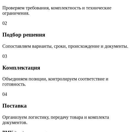
Проверяем требования, комплектность и технические
ограничения.
02
Подбор решения
Сопоставляем варианты, сроки, происхождение и документы.
03
Комплектация
Объединяем позиции, контролируем соответствие и
готовность.
04
Поставка
Организуем логистику, передачу товара и комплекта
документов.