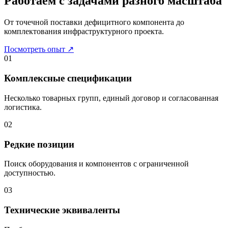
Работаем с задачами разного масштаба
От точечной поставки дефицитного компонента до
комплектования инфраструктурного проекта.
Посмотреть опыт
↗
01
Комплексные спецификации
Несколько товарных групп, единый договор и согласованная
логистика.
02
Редкие позиции
Поиск оборудования и компонентов с ограниченной
доступностью.
03
Технические эквиваленты