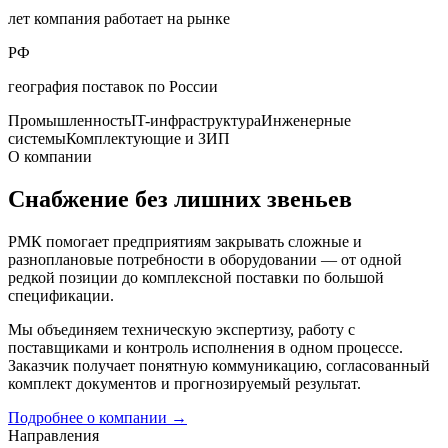
лет компания работает на рынке
РФ
география поставок по России
Промышленность
IT-инфраструктура
Инженерные
системы
Комплектующие и ЗИП
О компании
Снабжение без лишних звеньев
РМК помогает предприятиям закрывать сложные и
разноплановые потребности в оборудовании — от одной
редкой позиции до комплексной поставки по большой
спецификации.
Мы объединяем техническую экспертизу, работу с
поставщиками и контроль исполнения в одном процессе.
Заказчик получает понятную коммуникацию, согласованный
комплект документов и прогнозируемый результат.
Подробнее о компании
→
Направления