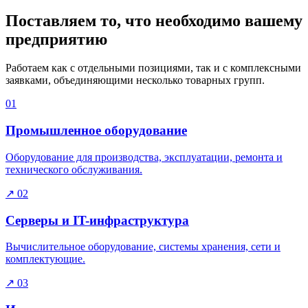
Поставляем то, что необходимо вашему
предприятию
Работаем как с отдельными позициями, так и с комплексными
заявками, объединяющими несколько товарных групп.
01
Промышленное оборудование
Оборудование для производства, эксплуатации, ремонта и
технического обслуживания.
↗
02
Серверы и IT-инфраструктура
Вычислительное оборудование, системы хранения, сети и
комплектующие.
↗
03