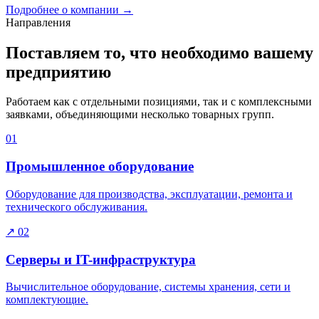
Подробнее о компании
→
Направления
Поставляем то, что необходимо вашему
предприятию
Работаем как с отдельными позициями, так и с комплексными
заявками, объединяющими несколько товарных групп.
01
Промышленное оборудование
Оборудование для производства, эксплуатации, ремонта и
технического обслуживания.
↗
02
Серверы и IT-инфраструктура
Вычислительное оборудование, системы хранения, сети и
комплектующие.