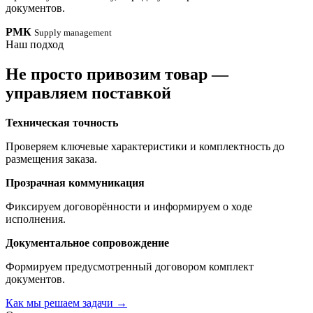
документов.
РМК
Supply management
Наш подход
Не просто привозим товар —
управляем поставкой
Техническая точность
Проверяем ключевые характеристики и комплектность до
размещения заказа.
Прозрачная коммуникация
Фиксируем договорённости и информируем о ходе
исполнения.
Документальное сопровождение
Формируем предусмотренный договором комплект
документов.
Как мы решаем задачи
→