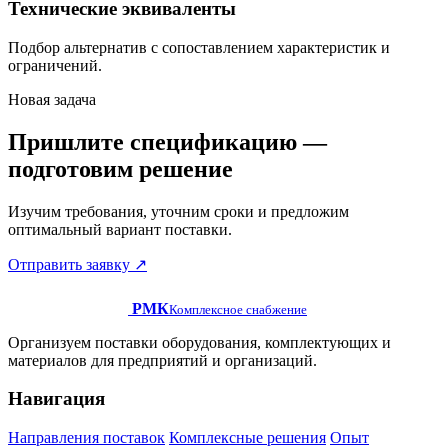
Технические эквиваленты
Подбор альтернатив с сопоставлением характеристик и
ограничений.
Новая задача
Пришлите спецификацию —
подготовим решение
Изучим требования, уточним сроки и предложим
оптимальный вариант поставки.
Отправить заявку
↗
РМК
Комплексное снабжение
Организуем поставки оборудования, комплектующих и
материалов для предприятий и организаций.
Навигация
Направления поставок
Комплексные решения
Опыт