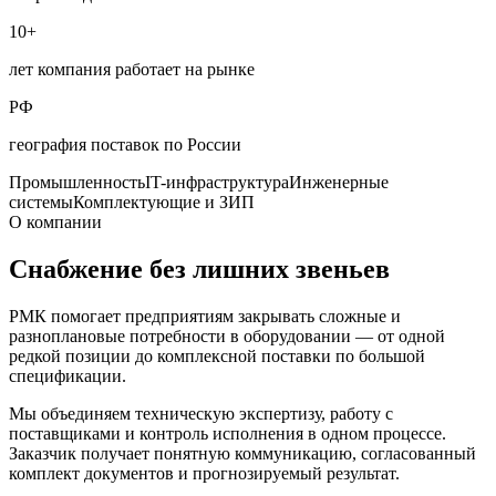
10+
лет компания работает на рынке
РФ
география поставок по России
Промышленность
IT-инфраструктура
Инженерные
системы
Комплектующие и ЗИП
О компании
Снабжение без лишних звеньев
РМК помогает предприятиям закрывать сложные и
разноплановые потребности в оборудовании — от одной
редкой позиции до комплексной поставки по большой
спецификации.
Мы объединяем техническую экспертизу, работу с
поставщиками и контроль исполнения в одном процессе.
Заказчик получает понятную коммуникацию, согласованный
комплект документов и прогнозируемый результат.