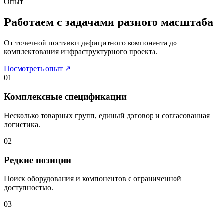
Опыт
Работаем с задачами разного масштаба
От точечной поставки дефицитного компонента до
комплектования инфраструктурного проекта.
Посмотреть опыт
↗
01
Комплексные спецификации
Несколько товарных групп, единый договор и согласованная
логистика.
02
Редкие позиции
Поиск оборудования и компонентов с ограниченной
доступностью.
03