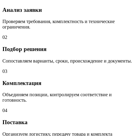
Анализ заявки
Проверяем требования, комплектность и технические
ограничения.
02
Подбор решения
Сопоставляем варианты, сроки, происхождение и документы.
03
Комплектация
Объединяем позиции, контролируем соответствие и
готовность.
04
Поставка
Организуем логистику, передачу товара и комплекта