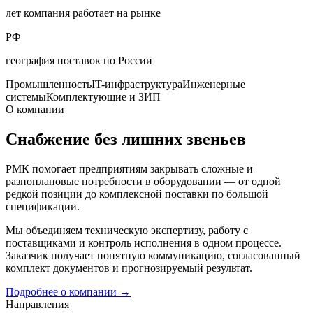
лет компания работает на рынке
РФ
география поставок по России
Промышленность
IT-инфраструктура
Инженерные
системы
Комплектующие и ЗИП
О компании
Снабжение без лишних звеньев
РМК помогает предприятиям закрывать сложные и
разноплановые потребности в оборудовании — от одной
редкой позиции до комплексной поставки по большой
спецификации.
Мы объединяем техническую экспертизу, работу с
поставщиками и контроль исполнения в одном процессе.
Заказчик получает понятную коммуникацию, согласованный
комплект документов и прогнозируемый результат.
Подробнее о компании
→
Направления