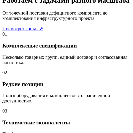
Работаем с задачами разного масштаба
От точечной поставки дефицитного компонента до
комплектования инфраструктурного проекта.
Посмотреть опыт
↗
01
Комплексные спецификации
Несколько товарных групп, единый договор и согласованная
логистика.
02
Редкие позиции
Поиск оборудования и компонентов с ограниченной
доступностью.
03
Технические эквиваленты