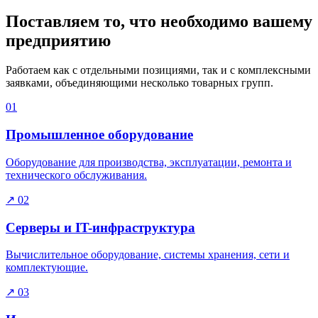
Поставляем то, что необходимо вашему
предприятию
Работаем как с отдельными позициями, так и с комплексными
заявками, объединяющими несколько товарных групп.
01
Промышленное оборудование
Оборудование для производства, эксплуатации, ремонта и
технического обслуживания.
↗
02
Серверы и IT-инфраструктура
Вычислительное оборудование, системы хранения, сети и
комплектующие.
↗
03