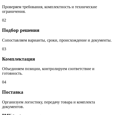
Проверяем требования, комплектность и технические
ограничения.
02
Подбор решения
Сопоставляем варианты, сроки, происхождение и документы.
03
Комплектация
Объединяем позиции, контролируем соответствие и
готовность.
04
Поставка
Организуем логистику, передачу товара и комплекта
документов.