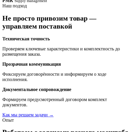
РМК
Supply management
Наш подход
Не просто привозим товар —
управляем поставкой
Техническая точность
Проверяем ключевые характеристики и комплектность до
размещения заказа.
Прозрачная коммуникация
Фиксируем договорённости и информируем о ходе
исполнения.
Документальное сопровождение
Формируем предусмотренный договором комплект
документов.
Как мы решаем задачи
→
Опыт