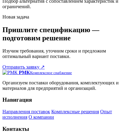
Подбор альтернатив с сопоставлением характеристик и
ограничений.
Новая задача
Пришлите спецификацию —
подготовим решение
Изучим требования, уточним сроки и предложим
оптимальный вариант поставки.
Отправить заявку
↗
РМК
Комплексное снабжение
Организуем поставки оборудования, комплектующих и
материалов для предприятий и организаций.
Навигация
Направления поставок
Комплексные решения
Опыт
исполнения
О компании
Контакты