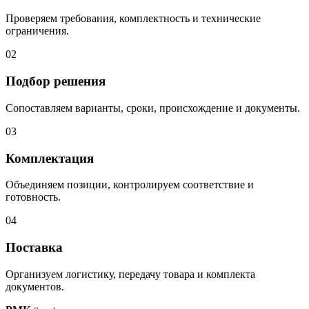
Проверяем требования, комплектность и технические
ограничения.
02
Подбор решения
Сопоставляем варианты, сроки, происхождение и документы.
03
Комплектация
Объединяем позиции, контролируем соответствие и
готовность.
04
Поставка
Организуем логистику, передачу товара и комплекта
документов.