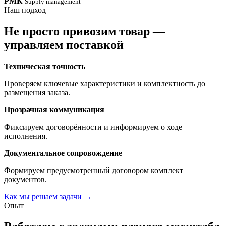
РМК
Supply management
Наш подход
Не просто привозим товар —
управляем поставкой
Техническая точность
Проверяем ключевые характеристики и комплектность до
размещения заказа.
Прозрачная коммуникация
Фиксируем договорённости и информируем о ходе
исполнения.
Документальное сопровождение
Формируем предусмотренный договором комплект
документов.
Как мы решаем задачи
→
Опыт