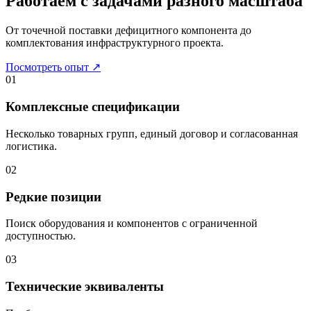
Работаем с задачами разного масштаба
От точечной поставки дефицитного компонента до
комплектования инфраструктурного проекта.
Посмотреть опыт
↗
01
Комплексные спецификации
Несколько товарных групп, единый договор и согласованная
логистика.
02
Редкие позиции
Поиск оборудования и компонентов с ограниченной
доступностью.
03
Технические эквиваленты