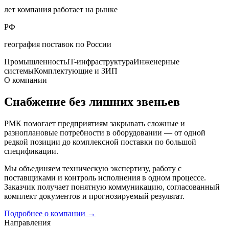
лет компания работает на рынке
РФ
география поставок по России
Промышленность
IT-инфраструктура
Инженерные
системы
Комплектующие и ЗИП
О компании
Снабжение без лишних звеньев
РМК помогает предприятиям закрывать сложные и
разноплановые потребности в оборудовании — от одной
редкой позиции до комплексной поставки по большой
спецификации.
Мы объединяем техническую экспертизу, работу с
поставщиками и контроль исполнения в одном процессе.
Заказчик получает понятную коммуникацию, согласованный
комплект документов и прогнозируемый результат.
Подробнее о компании
→
Направления