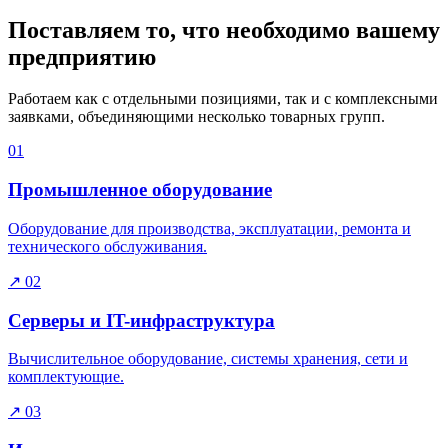
Поставляем то, что необходимо вашему
предприятию
Работаем как с отдельными позициями, так и с комплексными
заявками, объединяющими несколько товарных групп.
01
Промышленное оборудование
Оборудование для производства, эксплуатации, ремонта и
технического обслуживания.
↗
02
Серверы и IT-инфраструктура
Вычислительное оборудование, системы хранения, сети и
комплектующие.
↗
03