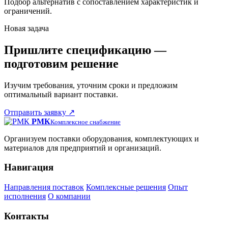
Подбор альтернатив с сопоставлением характеристик и
ограничений.
Новая задача
Пришлите спецификацию —
подготовим решение
Изучим требования, уточним сроки и предложим
оптимальный вариант поставки.
Отправить заявку
↗
РМК
Комплексное снабжение
Организуем поставки оборудования, комплектующих и
материалов для предприятий и организаций.
Навигация
Направления поставок
Комплексные решения
Опыт
исполнения
О компании
Контакты